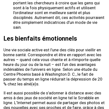
portent les chercheurs à croire que les gens qui
sont à la fois physiquement actifs et utilisent
l’ordinateur sont en meilleure santé et plus
disciplinés. Autrement dit, ces activités pourraient
être simplement indicatrices d’un mode de vie
sain.
Les bienfaits émotionnels
Une vie sociale active est l’une des clés pour vieillir en
bonne santé. Correspondre et être en rapport avec les
autres – quand cela vous chante et à n’importe quelle
heure du jour ou de la nuit – est l’un des avantages
indéniables de l’univers en ligne. Selon une étude du
Centre Phoenix basé à Washington D. C., le fait de
passer du temps en ligne réduirait la dépression de 20
% chez les aîné(e)s.
Il est aussi possible de s’adonner à distance avec des
amis à des jeux de société en ligne tel le Scrabble en
ligne. L’Internet permet aussi de partager des photos et
des nouvelles avec ses proches et de faire, grâce à des