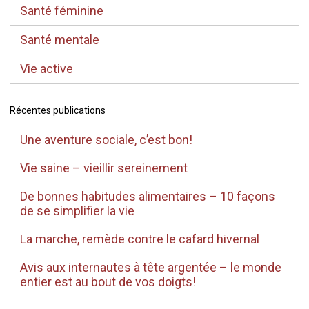
Santé féminine
Santé mentale
Vie active
Récentes publications
Une aventure sociale, c’est bon!
Vie saine – vieillir sereinement
De bonnes habitudes alimentaires – 10 façons
de se simplifier la vie
La marche, remède contre le cafard hivernal
Avis aux internautes à tête argentée – le monde
entier est au bout de vos doigts!