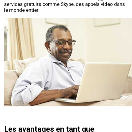
services gratuits comme Skype, des appels vidéo dans
le monde entier.
Les avantages en tant que