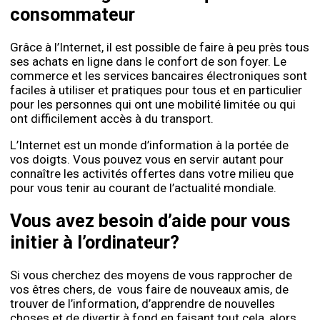
consommateur
Grâce à l’Internet, il est possible de faire à peu près tous
ses achats en ligne dans le confort de son foyer. Le
commerce et les services bancaires électroniques sont
faciles à utiliser et pratiques pour tous et en particulier
pour les personnes qui ont une mobilité limitée ou qui
ont difficilement accès à du transport.
L’Internet est un monde d’information à la portée de
vos doigts. Vous pouvez vous en servir autant pour
connaître les activités offertes dans votre milieu que
pour vous tenir au courant de l’actualité mondiale.
Vous avez besoin d’aide pour vous
initier à l’ordinateur?
Si vous cherchez des moyens de vous rapprocher de
vos êtres chers, de vous faire de nouveaux amis, de
trouver de l’information, d’apprendre de nouvelles
choses et de divertir à fond en faisant tout cela, alors