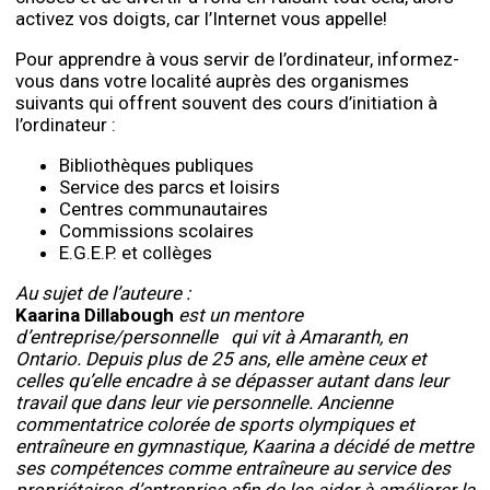
activez vos doigts, car l’Internet vous appelle!
Pour apprendre à vous servir de l’ordinateur, informez-
vous dans votre localité auprès des organismes
suivants qui offrent souvent des cours d’initiation à
l’ordinateur :
Bibliothèques publiques
Service des parcs et loisirs
Centres communautaires
Commissions scolaires
E.G.E.P. et collèges
Au sujet de l’auteure :
Kaarina Dillabough
est un mentore
d’entreprise/personnelle qui vit à Amaranth, en
Ontario. Depuis plus de 25 ans, elle amène ceux et
celles qu’elle encadre à se dépasser autant dans leur
travail que dans leur vie personnelle. Ancienne
commentatrice colorée de sports olympiques et
entraîneure en gymnastique, Kaarina a décidé de mettre
ses compétences comme entraîneure au service des