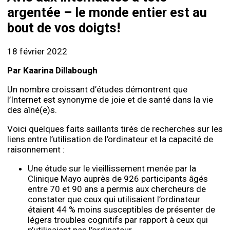
argentée – le monde entier est au
bout de vos doigts!
18 février 2022
Par Kaarina Dillabough
Un nombre croissant d’études démontrent que
l’Internet est synonyme de joie et de santé dans la vie
des aîné(e)s.
Voici quelques faits saillants tirés de recherches sur les
liens entre l’utilisation de l’ordinateur et la capacité de
raisonnement :
Une étude sur le vieillissement menée par la
Clinique Mayo auprès de 926 participants âgés
entre 70 et 90 ans a permis aux chercheurs de
constater que ceux qui utilisaient l’ordinateur
étaient 44 % moins susceptibles de présenter de
légers troubles cognitifs par rapport à ceux qui