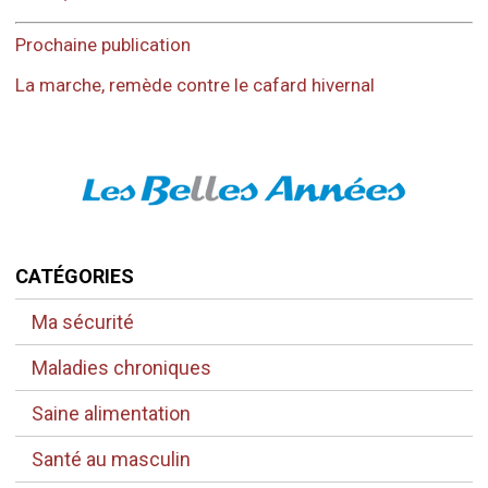
Prochaine publication
La marche, remède contre le cafard hivernal
CATÉGORIES
Ma sécurité
Maladies chroniques
Saine alimentation
Santé au masculin